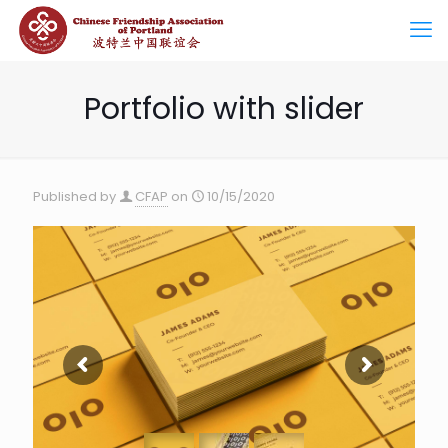
Portfolio with slider
Published by
CFAP
on
10/15/2020