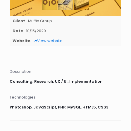
Client
Muffin Group
Date
10/15/2020
Website
View website
Description
Consulting, Research, UX / UI, Implementation
Technologies
Photoshop, JavaScript, PHP, MySQL, HTML5, CSS3