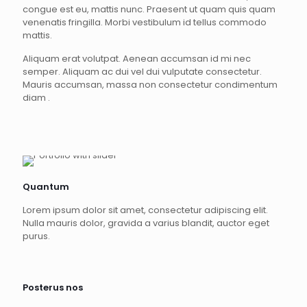
congue est eu, mattis nunc. Praesent ut quam quis quam
venenatis fringilla. Morbi vestibulum id tellus commodo
mattis.
Aliquam erat volutpat. Aenean accumsan id mi nec
semper. Aliquam ac dui vel dui vulputate consectetur.
Mauris accumsan, massa non consectetur condimentum
diam .
Quantum
Lorem ipsum dolor sit amet, consectetur adipiscing elit.
Nulla mauris dolor, gravida a varius blandit, auctor eget
purus.
Posterus nos