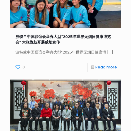
波特兰中国联谊会举办大型“2025年世界无烟日健康博览
会” 大张旗鼓开展戒烟宣传
波特兰中国联谊会举办大型“2025年世界无烟日健康博
[…]
0
Read more