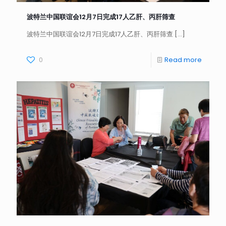
波特兰中国联谊会12月7日完成17人乙肝、丙肝筛查
波特兰中国联谊会12月7日完成17人乙肝、丙肝筛查
[…]
0
Read more