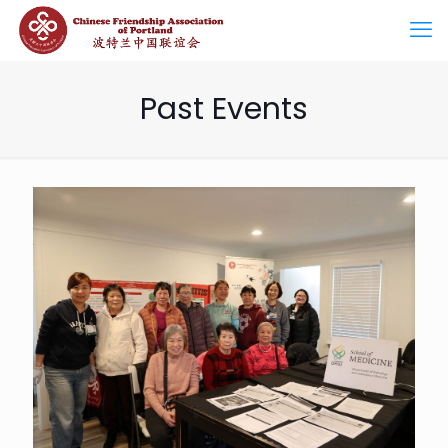
Past Events