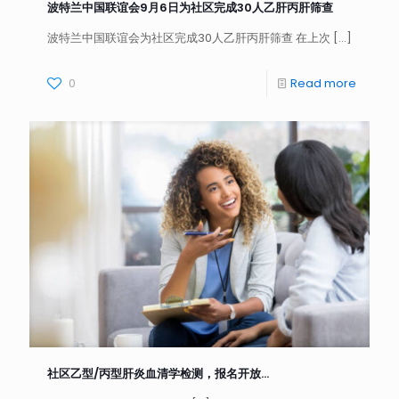
波特兰中国联谊会9月6日为社区完成30人乙肝丙肝筛查
波特兰中国联谊会为社区完成30人乙肝丙肝筛查 在上次
[…]
0
Read more
社区乙型/丙型肝炎血清学检测，报名开放…