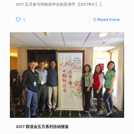
2017 五月参与州政府举办的亚洲节 【2017年5
[…]
0
Read more
2017 联谊会五月系列活动报道