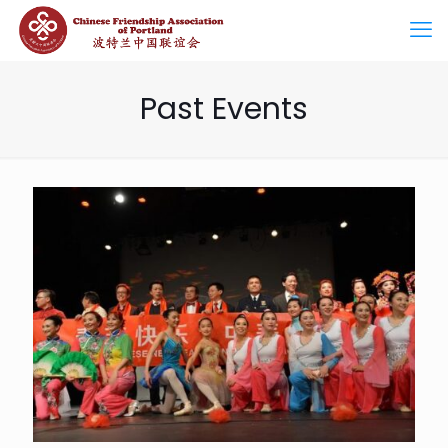
Past Events