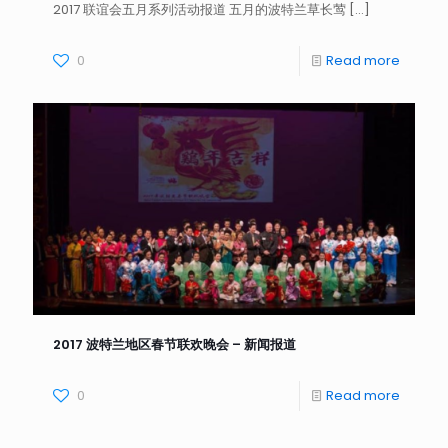
2017 联谊会五月系列活动报道 五月的波特兰草长莺
[…]
0
Read more
2017 波特兰地区春节联欢晚会 – 新闻报道
0
Read more