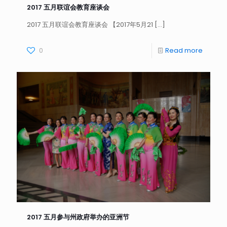
2017 五月联谊会教育座谈会
2017 五月联谊会教育座谈会 【2017年5月21
[…]
0
Read more
2017 五月参与州政府举办的亚洲节