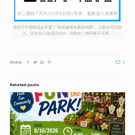
波特兰中国联谊会开通了“医保健康免费咨询群”，大家也可以加
入。还有20人就满员200，到时此二维码将不可用。
Share
0
Related posts