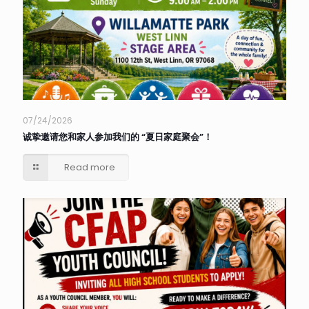
07/24/2026
诚挚邀请您和家人参加我们的 “夏日家庭聚会”！
Read more