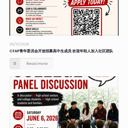
05/13/2026
CFAP青年委员会开放招募高中生成员 欢迎年轻人加入社区团队
Read more