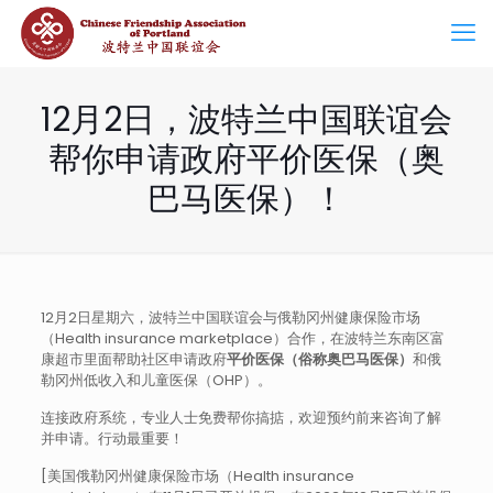
12月2日，波特兰中国联谊会
帮你申请政府平价医保（奥
巴马医保）！
12月2日星期六，波特兰中国联谊会与俄勒冈州健康保险市场
（Health insurance marketplace）合作，在波特兰东南区富
康超市里面帮助社区申请政府
平价医保（俗称奥巴马医保）
和俄
勒冈州低收入和儿童医保（OHP）。
连接政府系统，专业人士免费帮你搞掂，欢迎预约前来咨询了解
并申请。行动最重要！
[美国俄勒冈州健康保险市场（Health insurance