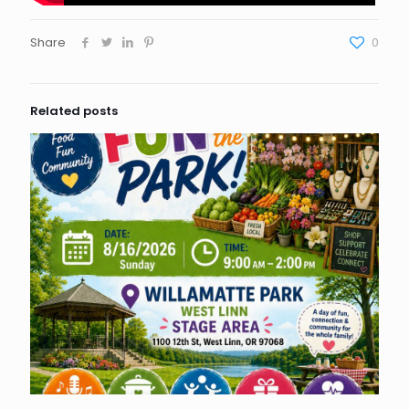
Share
0
Related posts