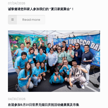
07/24/2026
诚挚邀请您和家人参加我们的 “夏日家庭聚会”！
Read more
04/30/2026
欢迎参加5月31日世界无烟日庆祝活动健康展及市集