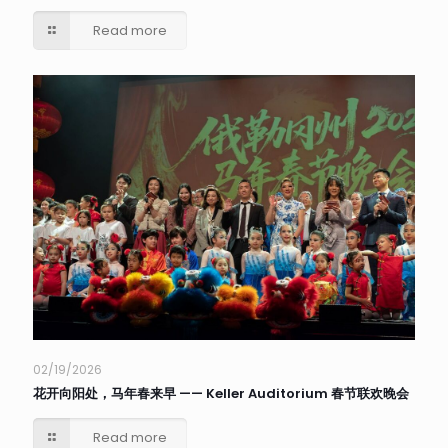
Read more
02/19/2026
花开向阳处，马年春来早 —— Keller Auditorium 春节联欢晚会
Read more