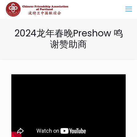
2024龙年春晚Preshow 鸣
谢赞助商