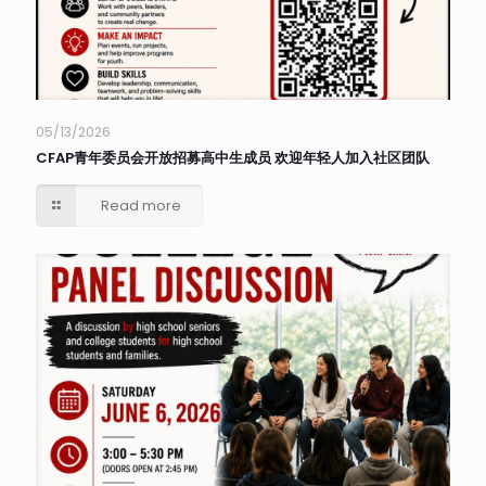
05/13/2026
CFAP青年委员会开放招募高中生成员 欢迎年轻人加入社区团队
Read more