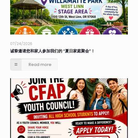
07/24/2026
诚挚邀请您和家人参加我们的 “夏日家庭聚会”！
Read more