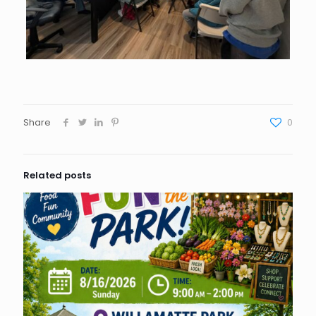
Share
0
Related posts