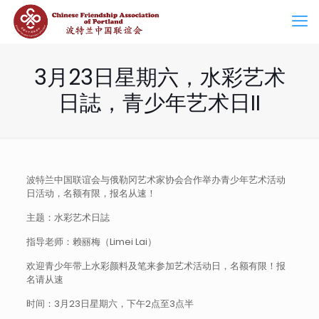
3月23日星期六，水彩艺术
日誌，青少年艺术日II
波特兰中国联谊会与俄勒冈艺术家协会合作举办青少年艺术活动
日活动，名额有限，报名从速！
主题：水彩艺术日誌
指导老师：赖丽梅（Limei Lai）
欢迎青少年带上水彩颜料及笔来参加艺术活动日，名额有限！报
名请从速
时间：3月23日星期六，下午2点至3点半