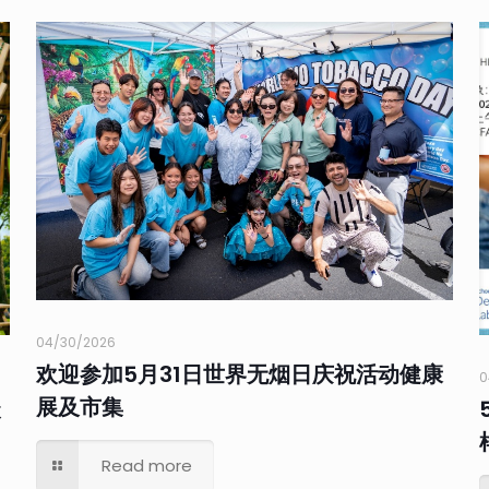
04/30/2026
欢迎参加5月31日世界无烟日庆祝活动健康
0
展及市集
聚
Read more