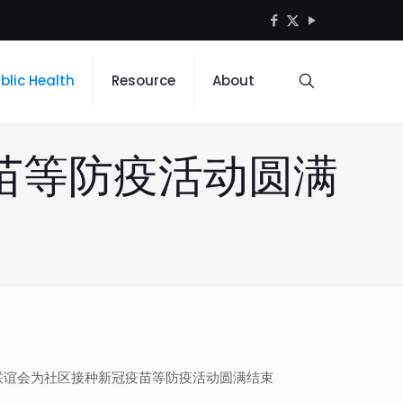
blic Health
Resource
About
苗等防疫活动圆满
国联谊会为社区接种新冠疫苗等防疫活动圆满结束