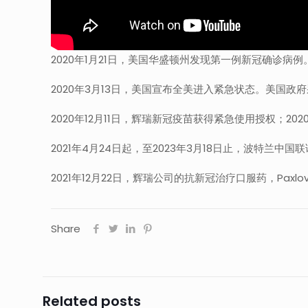
2020年1月21日，美国华盛顿州发现第一例新冠确诊病
2020年3月13日，美国宣布全美进入紧急状态。美国
2020年12月11日，辉瑞新冠疫苗获得紧急使用授权；20
2021年4月24日起，至2023年3月18日止，波特
2021年12月22日，辉瑞公司的抗新冠治疗口服药，Pa
Share
Related posts