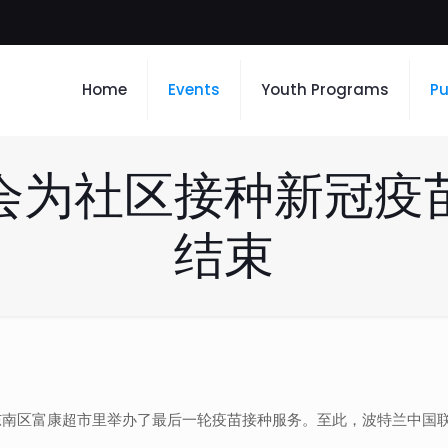
Home
Events
Youth Programs
Pu
会为社区接种新冠疫
结束
特兰东南区富康超市里举办了最后一轮疫苗接种服务。至此，波特兰中