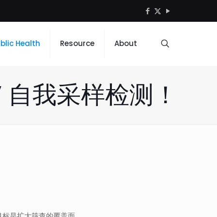
blic Health
Resource
About
V 自我采样检测！
的目标是扩大筛查的覆盖面。