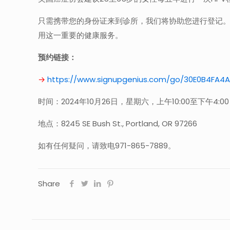
只需携带您的身份证来到诊所，我们将协助您进行登记。无
用这一重要的健康服务。
预约链接：
→
https://www.signupgenius.com/go/30E0B4FA4
时间：2024年10月26日，星期六，上午10:00至下午4
地点：8245 SE Bush St., Portland, OR 97266
如有任何疑问，请致电971-865-7889。
Share