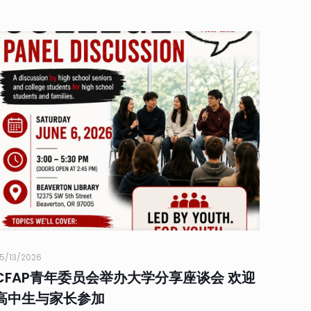
5/13/2026
CFAP青年委员会举办大学分享座谈会 欢迎
高中生与家长参加