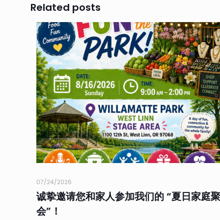
Related posts
07/24/2026
诚挚邀请您和家人参加我们的 “夏日家庭
会”！