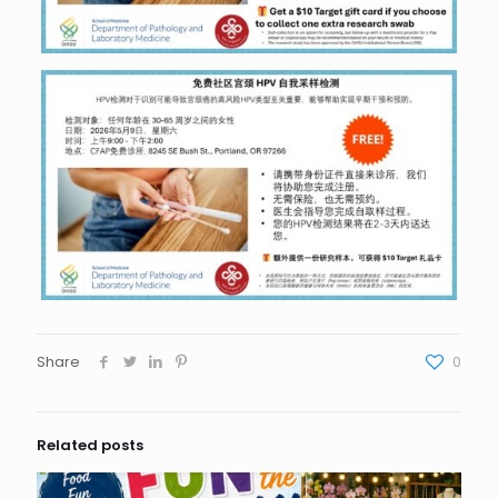
Share
0
Related posts