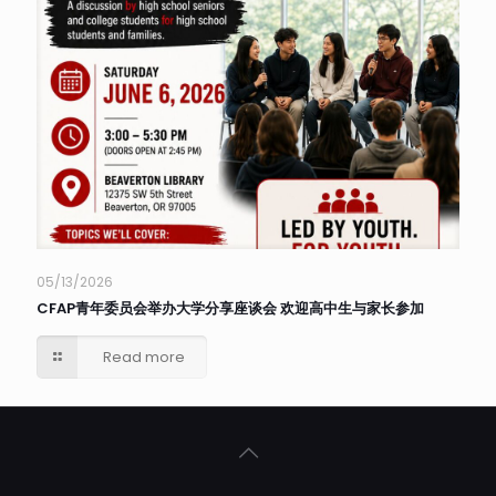
05/13/2026
CFAP青年委员会举办大学分享座谈会 欢迎高中生与家长参加
Read more