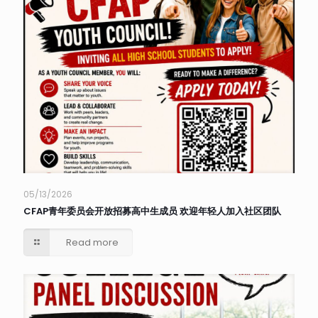
05/13/2026
CFAP青年委员会开放招募高中生成员 欢迎年轻人加入社区团队
Read more