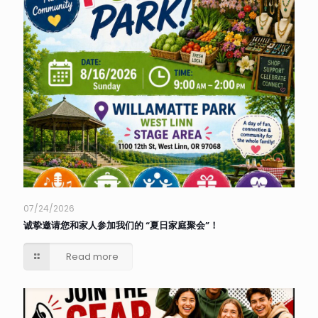
07/24/2026
诚挚邀请您和家人参加我们的 “夏日家庭聚会”！
Read more